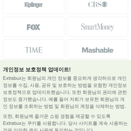
개인정보 보호정책 업데이트!
Extrabux는 회원님의 개인 정보를 중요하게 생각하므로 개인
정보를 수집, 사용, 공유 및 보호하는 방법을 포함한 개인정보
쇼핑몰
뉴 스토어
쿠폰
보호정책으로 업데이트했습니다. 또한 회원님의 권리에 관한
Extrabux란?
언론 보도 자료
문의하기
정보도 증가했습니다. 예를 들어 저희가 보유한 회원님의 개
인 정보를 조회하는 방법 및 회원님의 계정을 삭제하는 방법.
브라우저 확장기능
학생 혜택
또한, 회원님께 즐거운 쇼핑 경험을 제공할 수 있도록
도움말 & 문의하기
서비스 약관
개인정보취급방침
Extrabux는 쿠키를 사용합니다. 당사 사이트를 계속 사용하는
Do Not Sell My Personal Information
것은 이러한 쿠키 사용에 동의하는 것입니다.