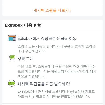
캐시백 쇼핑몰 더보기
Extrabux 이용 방법
Extrabux에서 쇼핑몰로 원클릭 이동
쇼핑몰 또는 제품을 검색하거나 쿠폰을 클릭해 쇼핑몰
에서 구입하십시오.
상품 구매
주문 완료 후, 쇼핑몰에서 해당 주문에 대한 판매 수수
료를 지급합니다. 이는 회원님의 Extrabux 계정에 캐시
백으로 적립됩니다.
캐시백 적립금을 지급 받으세요!
Extrabux에서 캐시백을 보냅니다! PayPal이나 기프트
카드 등의 방법으로 캐시백을 인출할 수 있습니다.