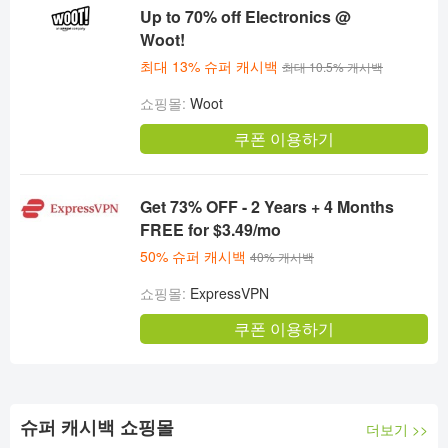
Up to 70% off Electronics @
Woot!
최대 13% 슈퍼 캐시백
최대 10.5% 캐시백
쇼핑몰:
Woot
쿠폰 이용하기
Get 73% OFF - 2 Years + 4 Months
FREE for $3.49/mo
50% 슈퍼 캐시백
40% 캐시백
쇼핑몰:
ExpressVPN
쿠폰 이용하기
슈퍼 캐시백 쇼핑몰
더보기 >>