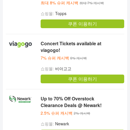
최대 8% 슈퍼 캐시백
최대 7% 캐시백
쇼핑몰:
Topps
쿠폰 이용하기
Concert Tickets available at
viagogo!
7% 슈퍼 캐시백
6% 캐시백
쇼핑몰:
비아고고
쿠폰 이용하기
Up to 70% Off Overstock
Clearance Deals @ Newark!
2.5% 슈퍼 캐시백
2% 캐시백
쇼핑몰:
Newark