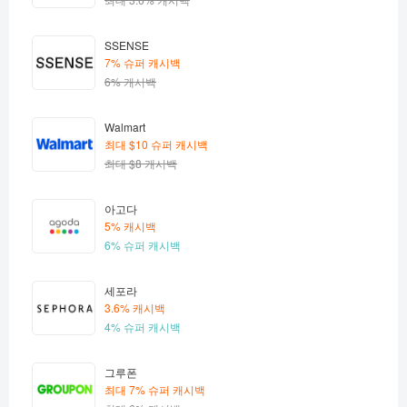
SSENSE
7% 슈퍼 캐시백
6% 캐시백
Walmart
최대 $10 슈퍼 캐시백
최대 $8 캐시백
아고다
5% 캐시백
6% 슈퍼 캐시백
세포라
3.6% 캐시백
4% 슈퍼 캐시백
그루폰
최대 7% 슈퍼 캐시백