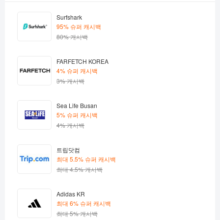
Surfshark
95% 슈퍼 캐시백
80% 캐시백
FARFETCH KOREA
4% 슈퍼 캐시백
3% 캐시백
Sea Life Busan
5% 슈퍼 캐시백
4% 캐시백
트립닷컴
최대 5.5% 슈퍼 캐시백
최대 4.5% 캐시백
Adidas KR
최대 6% 슈퍼 캐시백
최대 5% 캐시백