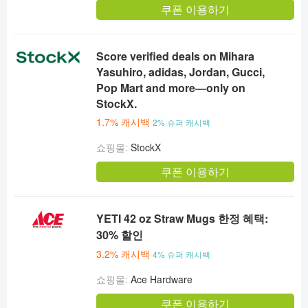
쿠폰 이용하기
Score verified deals on Mihara
Yasuhiro, adidas, Jordan, Gucci,
Pop Mart and more—only on
StockX.
1.7% 캐시백
2% 슈퍼 캐시백
쇼핑몰:
StockX
쿠폰 이용하기
YETI 42 oz Straw Mugs 한정 혜택:
30% 할인
3.2% 캐시백
4% 슈퍼 캐시백
쇼핑몰:
Ace Hardware
쿠폰 이용하기