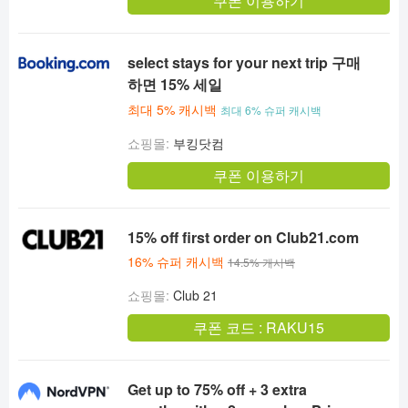
쿠폰 이용하기
select stays for your next trip 구매
하면 15% 세일
최대 5% 캐시백
최대 6% 슈퍼 캐시백
쇼핑몰:
부킹닷컴
쿠폰 이용하기
15% off first order on Club21.com
16% 슈퍼 캐시백
14.5% 캐시백
쇼핑몰:
Club 21
쿠폰 코드 :
RAKU15
Get up to 75% off + 3 extra