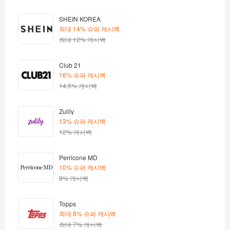
SHEIN KOREA
최대 14% 슈퍼 캐시백
최대 12% 캐시백
Club 21
16% 슈퍼 캐시백
14.5% 캐시백
Zulily
13% 슈퍼 캐시백
12% 캐시백
Perricone MD
10% 슈퍼 캐시백
8% 캐시백
Topps
최대 8% 슈퍼 캐시백
최대 7% 캐시백