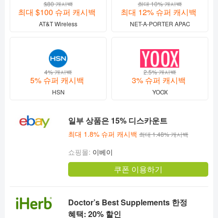
$80 캐시백
최대 10% 캐시백
최대 $100 슈퍼 캐시백
최대 12% 슈퍼 캐시백
AT&T Wireless
NET-A-PORTER APAC
4% 캐시백
2.5% 캐시백
5% 슈퍼 캐시백
3% 슈퍼 캐시백
HSN
YOOX
일부 상품은 15% 디스카운트
최대 1.8% 슈퍼 캐시백
최대 1.48% 캐시백
쇼핑몰:
이베이
쿠폰 이용하기
Doctor’s Best Supplements 한정
혜택: 20% 할인