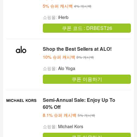
5% 슈퍼 캐시백
4% 캐시백
쇼핑몰:
iHerb
쿠폰 코드 :
DRBEST26
Shop the Best Sellers at ALO!
10% 슈퍼 캐시백
8% 캐시백
쇼핑몰:
Alo Yoga
쿠폰 이용하기
Semi-Annual Sale: Enjoy Up To
60% Off
8.1% 슈퍼 캐시백
5% 캐시백
쇼핑몰:
Michael Kors