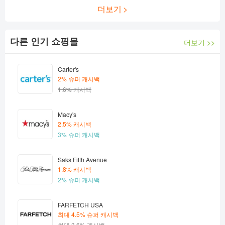
더보기
다른 인기 쇼핑몰
더보기 >>
Carter's
2% 슈퍼 캐시백
1.6% 캐시백
Macy's
2.5% 캐시백
3% 슈퍼 캐시백
Saks Fifth Avenue
1.8% 캐시백
2% 슈퍼 캐시백
FARFETCH USA
최대 4.5% 슈퍼 캐시백
최대 3.6% 캐시백