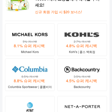
세요!
신규 회원 가입 시 $20 보너스!
5% 캐시백
2.7% 캐시백
8.1% 슈퍼 캐시백
4.8% 슈퍼 캐시백
Michael Kors
Kohl's | 콜스 백화점
6.5% 캐시백
3.5% 캐시백
8.8% 슈퍼 캐시백
4.5% 슈퍼 캐시백
Columbia Sportswear | 콜롬비아
Backcountry